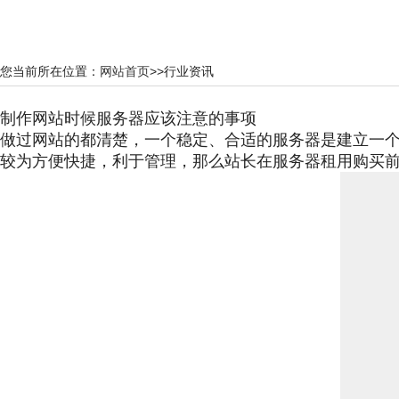
您当前所在位置：
网站首页
>>行业资讯
制作网站时候服务器应该注意的事项
做过网站的都清楚，一个稳定、合适的服务器是建立一
较为方便快捷，利于管理，那么站长在服务器租用购买