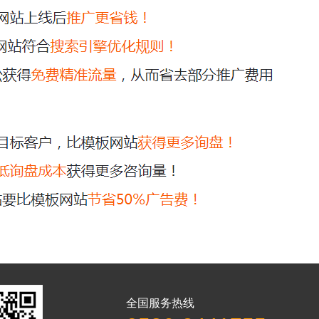
全国服务热线