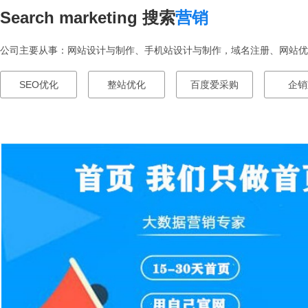
Search marketing 搜索
营销
公司主要从事：网站设计与制作、手机站设计与制作，域名注册、网站优化
SEO优化
整站优化
百度爱采购
企销