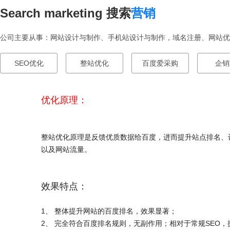
Search marketing 搜索
营销
公司主要从事：网站设计与制作、手机站设计与制作，域名注册、网站优化
SEO优化
整站优化
百度爱采购
企销
优化原理：
整站优化原理是反馈优质数据给百度，进而提升站点排名、
以及网站流量。
效果特点：
1、 整体提升网站的百度排名，效果显著；
2、 完全符合百度排名规则，无副作用；相对于常规SEO