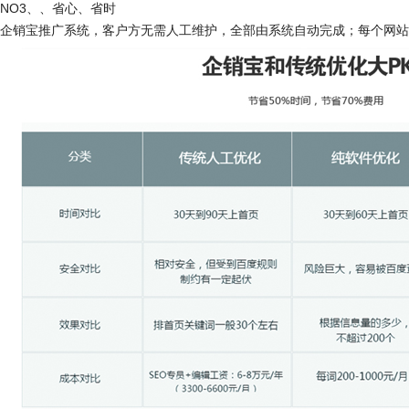
NO3
、、
省心、省时
企销宝推广系统，客户方无需人工维护，全部由系统自动完成；每个网站