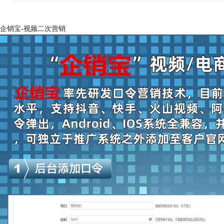
企销宝-视频二次营销