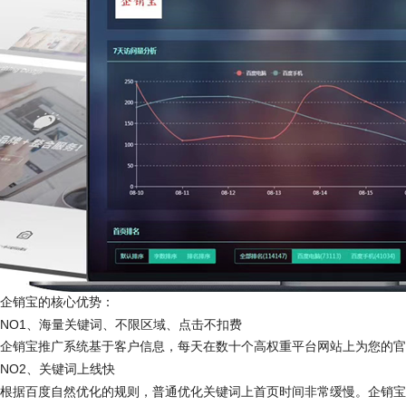
企销宝的核心优势：
NO1、
海量关键词、不限区域、点击不扣费
企销宝推广系统基于客户信息，每天在数十个高权重平台网站上为您的官
NO2
、
关键词上线快
根据百度自然优化的规则，普通优化关键词上首页时间非常缓慢。企销宝