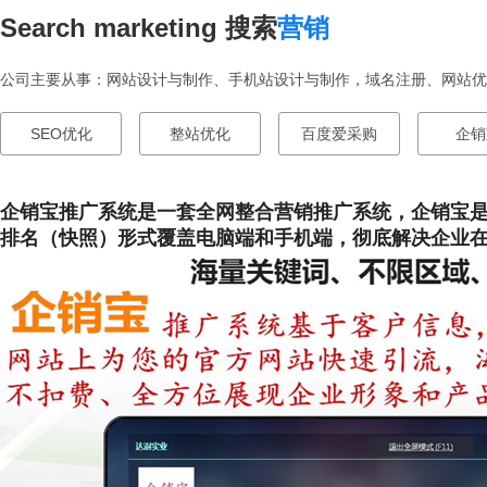
Search marketing 搜索
营销
公司主要从事：网站设计与制作、手机站设计与制作，域名注册、网站优化
SEO优化
整站优化
百度爱采购
企销
企销宝
推广系统是一套全网整合营销推广系统，
企销宝
排名（快照）形式覆盖电脑端和手机端，彻底解决企业