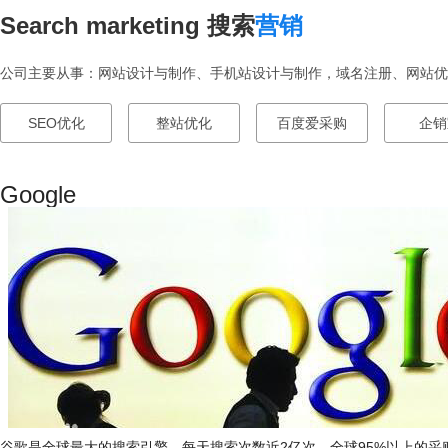
Search marketing 搜索
营销
公司主要从事：网站设计与制作、手机站设计与制作，域名注册、网站优化
SEO优化
整站优化
百度爱采购
企销
Google
2亿次，全球95%以上的采
谷歌是全球最大的搜索引擎，每天搜索次数近