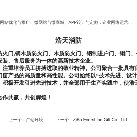
站优化与推广、微网站与微商城、APP设计与定做，企业网络运营...
浩天消防
防火门,钢木质防火门、木质防火门、钢制进户门、铜门
安装、售后服务为一体的高新技术企业。
念，注重培养员工拼搏进取的敬业精神。公司聚合一批具有
门窗产品的高质量和高性能。公司始终以“技术先进、设计
，积极开发引进先进技术，并全部用于生产实践中，使浩
合作共赢，共创辉煌！
上一个：
广达环境
下一个：
ZiBo Evershine Gift Co., Ltd.