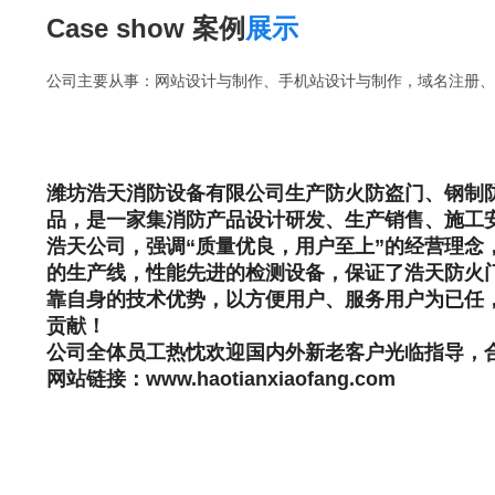
Case show 案例
展示
公司主要从事：网站设计与制作、手机站设计与制作，域名注册、网
潍坊浩天消防设备有限公司生产防火防盗门、钢制
品，是一家集消防产品设计研发、生产销售、施工
浩天公司，强调“质量优良，用户至上”的经营理
的生产线，性能先进的检测设备，保证了浩天防火
靠自身的技术优势，以方便用户、服务用户为已任
贡献！
公司全体员工热忱欢迎国内外新老客户光临指导，
网站链接：www.haotianxiaofang.com