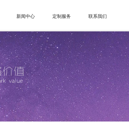
新闻中心
定制服务
联系我们