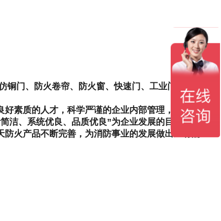
、仿铜门、防火卷帘、防火窗、快速门、工业门等产
良好素质的人才，科学严谨的企业内部管理，现代化
简洁、系统优良、品质优良”为企业发展的目标，依
天防火产品不断完善，为消防事业的发展做出应有的